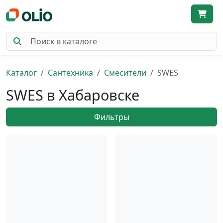
Каталог
Сантехника
Смесители
SWES
SWES в Хабаровске
Фильтры