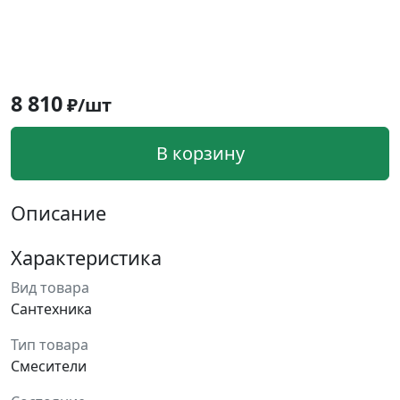
8 810
₽/шт
В корзину
Описание
Характеристика
Вид товара
Сантехника
Тип товара
Смесители