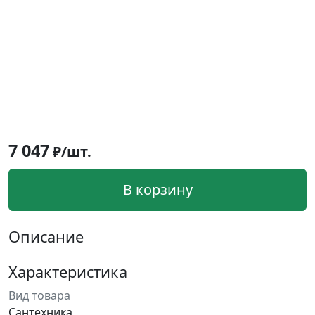
7 047
₽/шт.
В корзину
Описание
Характеристика
Вид товара
Сантехника