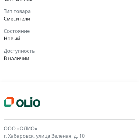
Тип товара
Смесители
Состояние
Новый
Доступность
В наличии
ООО «ОЛИО»
г. Хабаровск, улица Зеленая, д. 10