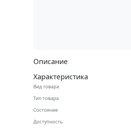
Описание
Характеристика
Вид товара
Тип товара
Состояние
Доступность