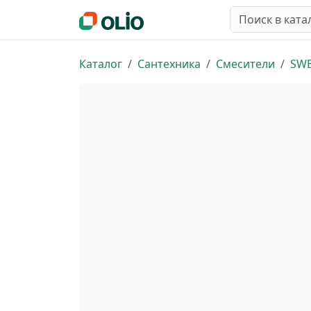
Каталог
Сантехника
Смесители
SW