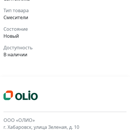
Тип товара
Смесители
Состояние
Новый
Доступность
В наличии
ООО «ОЛИО»
г. Хабаровск, улица Зеленая, д. 10