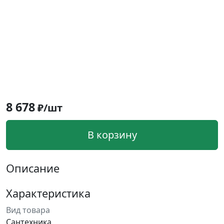
8 678
₽/шт
В корзину
Описание
Характеристика
Вид товара
Сантехника