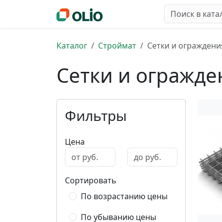
Каталог
Строймат
Сетки и ограждени
Сетки и огражде
Фильтры
Цена
Сортировать
По возрастанию цены
По убыванию цены