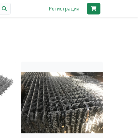
Регистрация