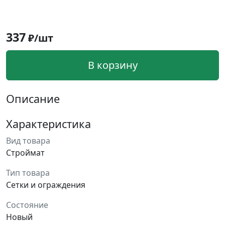
337
₽/шт
В корзину
Описание
Характеристика
Вид товара
Строймат
Тип товара
Сетки и ограждения
Состояние
Новый