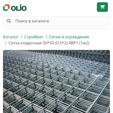
Каталог
Строймат
Сетки и ограждения
Сетка кладочная 50*50 (0,5*2) 4ВР1 (1м2)