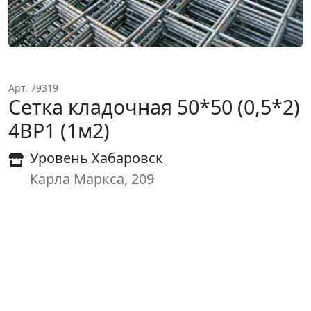
Арт. 79319
Сетка кладочная 50*50 (0,5*2)
4ВР1 (1м2)
Уровень Хабаровск
Карла Маркса, 209