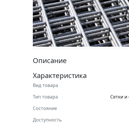
Описание
Характеристика
Вид товара
Тип товара
Сетки и
Состояние
Доступность