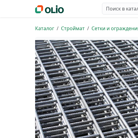
Каталог
Строймат
Сетки и ограждени