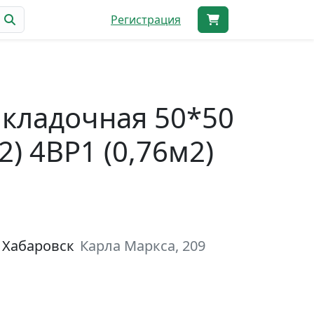
Регистрация
 кладочная 50*50
2) 4ВР1 (0,76м2)
 Хабаровск
Карла Маркса, 209