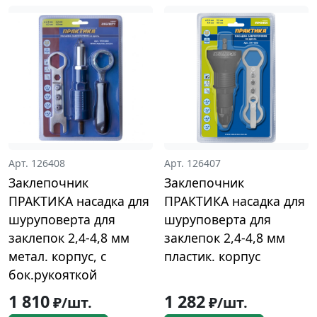
Арт. 126408
Арт. 126407
Заклепочник
Заклепочник
ПРАКТИКА насадка для
ПРАКТИКА насадка для
шуруповерта для
шуруповерта для
заклепок 2,4-4,8 мм
заклепок 2,4-4,8 мм
метал. корпус, с
пластик. корпус
бок.рукояткой
1 810
1 282
₽/шт.
₽/шт.