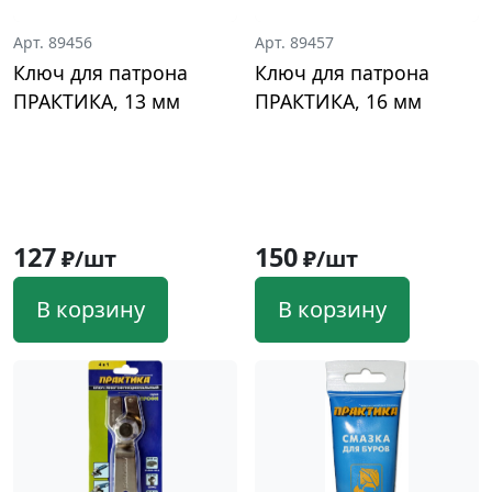
Арт. 89456
Арт. 89457
Ключ для патрона
Ключ для патрона
ПРАКТИКА, 13 мм
ПРАКТИКА, 16 мм
127
150
₽/шт
₽/шт
В корзину
В корзину