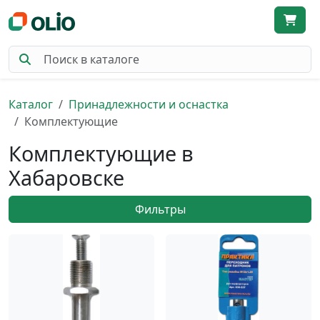
Каталог
Принадлежности и оснастка
Комплектующие
Комплектующие в
Хабаровске
Фильтры