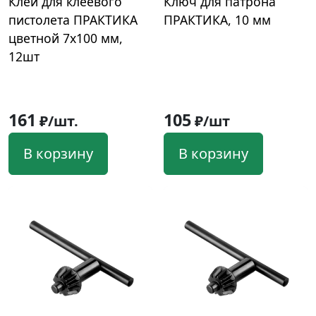
Клей для клеевого
Ключ для патрона
пистолета ПРАКТИКА
ПРАКТИКА, 10 мм
цветной 7x100 мм,
12шт
161
105
₽/шт.
₽/шт
В корзину
В корзину