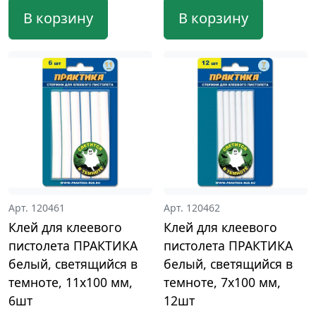
В корзину
В корзину
Арт. 120461
Арт. 120462
Клей для клеевого
Клей для клеевого
пистолета ПРАКТИКА
пистолета ПРАКТИКА
белый, светящийся в
белый, светящийся в
темноте, 11x100 мм,
темноте, 7x100 мм,
6шт
12шт