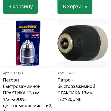
В корзину
В корзину
Арт. 137969
Арт. 89460
Патрон
Патрон
быстрозажимной
быстрозажимной
ПРАКТИКА 13 мм,
ПРАКТИКА 13мм
1/2"-20UNF,
1/2"-20UNF
цельнометаллический,