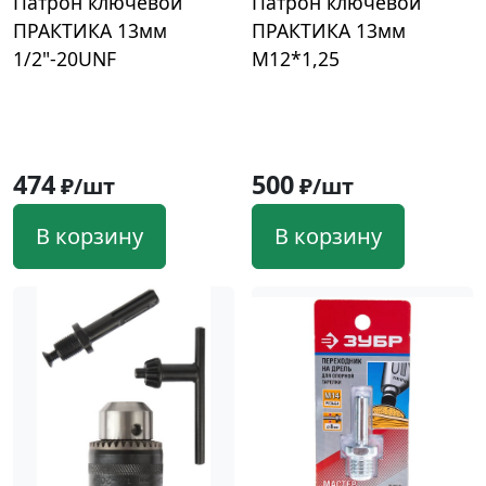
Патрон ключевой
Патрон ключевой
ПРАКТИКА 13мм
ПРАКТИКА 13мм
1/2"-20UNF
М12*1,25
474
500
₽/шт
₽/шт
В корзину
В корзину