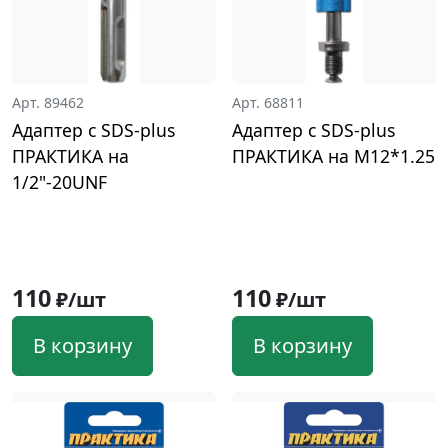
Арт. 89462
Арт. 68811
Адаптер с SDS-plus
Адаптер с SDS-plus
ПРАКТИКА на
ПРАКТИКА на M12*1.25
1/2"-20UNF
110
110
₽/шт
₽/шт
В корзину
В корзину