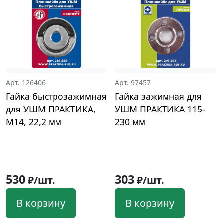
Арт. 126406
Арт. 97457
Гайка быстрозажимная
Гайка зажимная для
для УШМ ПРАКТИКА,
УШМ ПРАКТИКА 115-
М14, 22,2 мм
230 мм
530
303
₽/шт.
₽/шт.
В корзину
В корзину