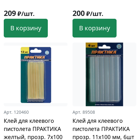
209
200
₽/шт.
₽/шт.
В корзину
В корзину
Арт. 120460
Арт. 89508
Клей для клеевого
Клей для клеевого
пистолета ПРАКТИКА
пистолета ПРАКТИКА
желтый, прозр. 7x100
прозр. 11x100 мм, 6шт