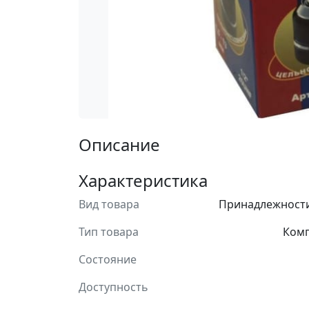
Описание
Характеристика
Вид товара
Принадлежности
Тип товара
Ком
Состояние
Доступность