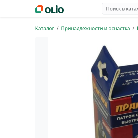
Каталог
Принадлежности и оснастка