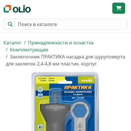
Каталог
Принадлежности и оснастка
Комплектующие
Заклепочник ПРАКТИКА насадка для шуруповерта
для заклепок 2,4-4,8 мм пластик. корпус