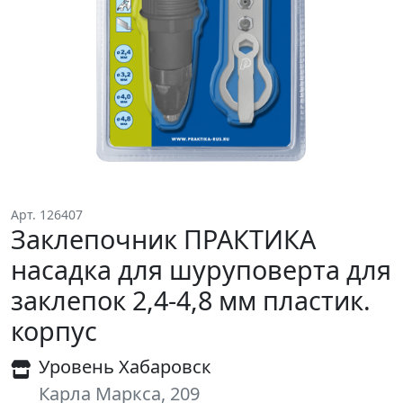
Арт. 126407
Заклепочник ПРАКТИКА
насадка для шуруповерта для
заклепок 2,4-4,8 мм пластик.
корпус
Уровень Хабаровск
Карла Маркса, 209