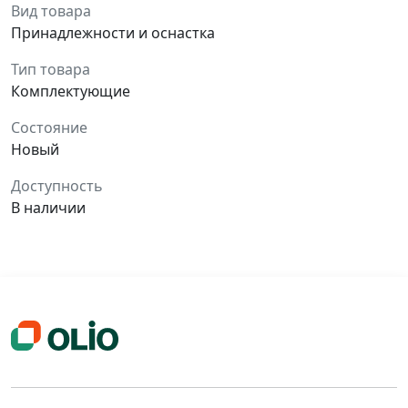
Вид товара
Принадлежности и оснастка
Тип товара
Комплектующие
Состояние
Новый
Доступность
В наличии