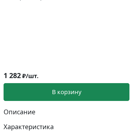
1 282
₽/шт.
В корзину
Описание
Характеристика