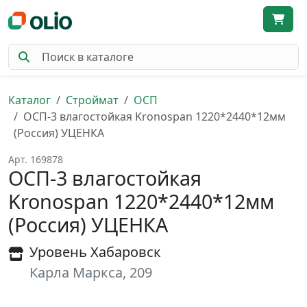
Каталог
Строймат
ОСП
ОСП-3 влагостойкая Kronospan 1220*2440*12мм
(Россия) УЦЕНКА
Арт. 169878
ОСП-3 влагостойкая
Kronospan 1220*2440*12мм
(Россия) УЦЕНКА
Уровень Хабаровск
Карла Маркса, 209