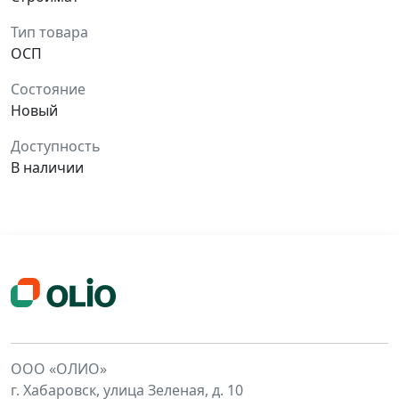
Тип товара
ОСП
Состояние
Новый
Доступность
В наличии
ООО «ОЛИО»
г. Хабаровск, улица Зеленая, д. 10