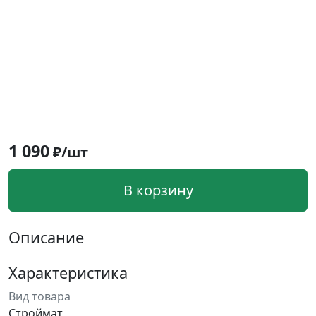
1 090
₽/шт
В корзину
Описание
Характеристика
Вид товара
Строймат