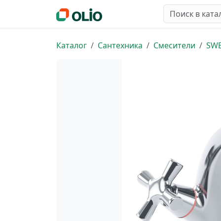
Каталог
Сантехника
Смесители
SW