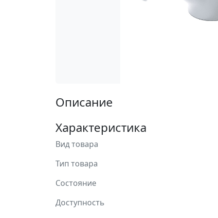
Описание
Характеристика
Вид товара
Тип товара
Состояние
Доступность