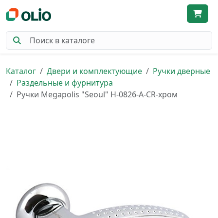
Каталог
Двери и комплектующие
Ручки дверные
Раздельные и фурнитура
Ручки Megapolis "Seoul" H-0826-A-CR-хром