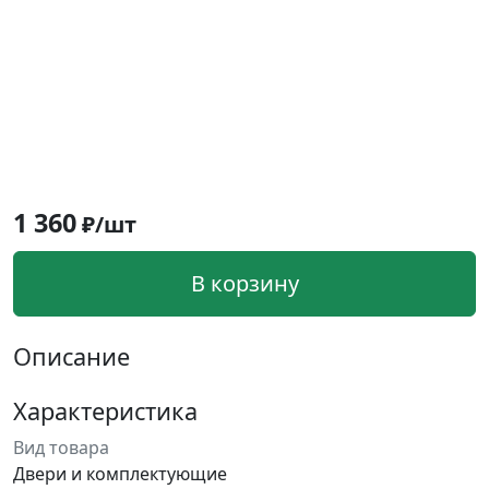
1 360
₽/шт
В корзину
Описание
Характеристика
Вид товара
Двери и комплектующие