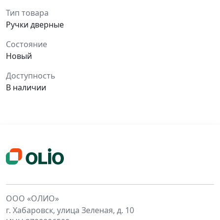
Тип товара
Ручки дверные
Состояние
Новый
Доступность
В наличии
ООО «ОЛИО»
г. Хабаровск, улица Зеленая, д. 10