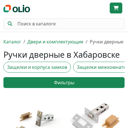
Каталог
Двери и комплектующие
Ручки дверные
Ручки дверные в Хабаровске
Защелки и корпуса замков
Защелки межкомнатн
Фильтры