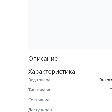
Описание
Характеристика
Вид товара
Энерг
Тип товара
С
Состояние
Доступность