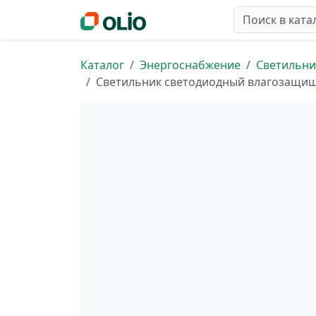
Каталог
Энергоснабжение
Светильни
Светильник светодиодный влагозащище