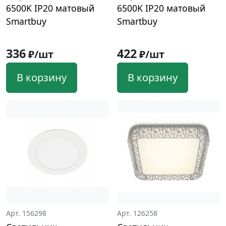
6500K IP20 матовый
6500K IP20 матовый
Smartbuy
Smartbuy
336
422
₽/шт
₽/шт
В корзину
В корзину
Арт. 156298
Арт. 126258