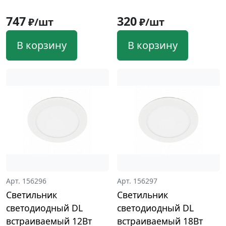
747
320
₽/шт
₽/шт
В корзину
В корзину
Арт. 156296
Арт. 156297
Светильник
Светильник
светодиодный DL
светодиодный DL
встраиваемый 12Вт
встраиваемый 18Вт