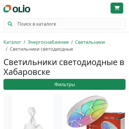
Каталог
Энергоснабжение
Светильники
Светильники светодиодные
Светильники светодиодные в
Хабаровске
Фильтры