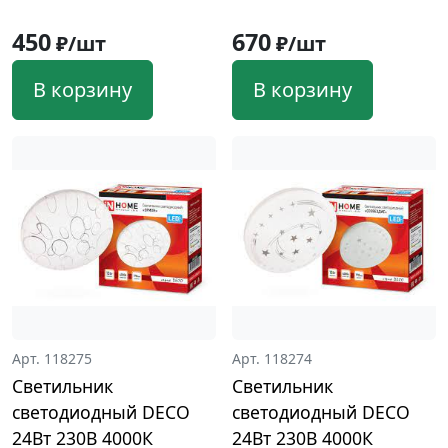
450
670
₽/шт
₽/шт
В корзину
В корзину
Арт. 118275
Арт. 118274
Светильник
Светильник
светодиодный DECO
светодиодный DECO
24Вт 230В 4000К
24Вт 230В 4000К