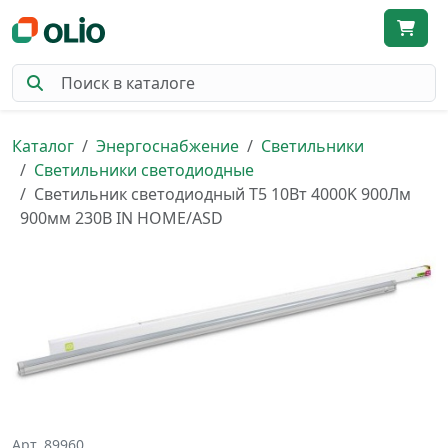
Каталог
Энергоснабжение
Светильники
Светильники светодиодные
Светильник светодиодный Т5 10Вт 4000K 900Лм
900мм 230В IN HOME/ASD
Арт. 89960