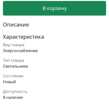
В корзину
Описание
Характеристика
Вид товара
Энергоснабжение
Тип товара
Светильники
Состояние
Новый
Доступность
В наличии