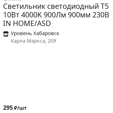
Светильник светодиодный Т5
10Вт 4000K 900Лм 900мм 230В
IN HOME/ASD
Уровень Хабаровск
Карла Маркса, 209
295
₽/шт