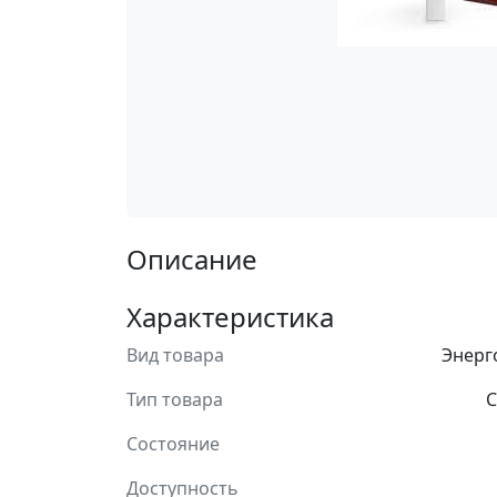
Описание
Характеристика
Вид товара
Энерг
Тип товара
С
Состояние
Доступность