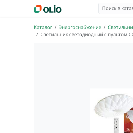
Каталог
Энергоснабжение
Светильни
Светильник светодиодный с пультом C