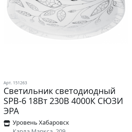
Арт. 151263
Светильник светодиодный
SPB-6 18Вт 230В 4000К СЮЗИ
ЭРА
Уровень Хабаровск
Карла Маркса, 209