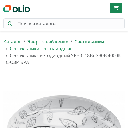
Каталог
Энергоснабжение
Светильники
Светильники светодиодные
Светильник светодиодный SPB-6 18Вт 230В 4000К
СЮЗИ ЭРА