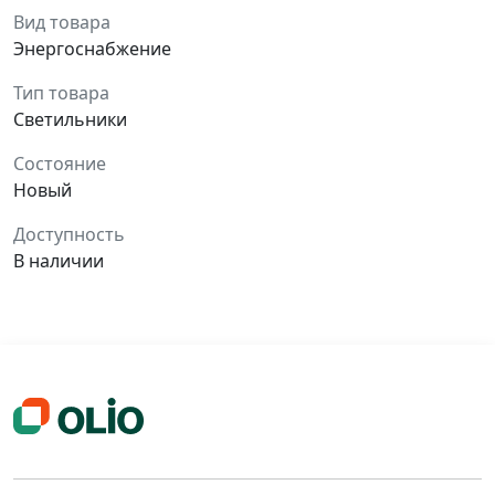
Вид товара
Энергоснабжение
Тип товара
Светильники
Состояние
Новый
Доступность
В наличии