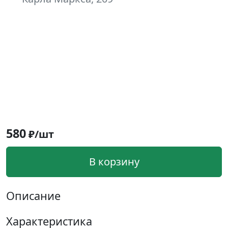
580
₽/шт
В корзину
Описание
Характеристика