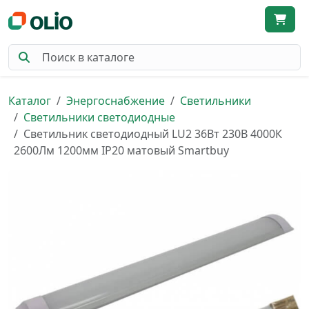
Каталог
Энергоснабжение
Светильники
Светильники светодиодные
Светильник светодиодный LU2 36Вт 230В 4000К
2600Лм 1200мм IP20 матовый Smartbuy