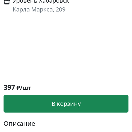
Уровень Хабаровск
Карла Маркса, 209
397
₽/шт
В корзину
Описание