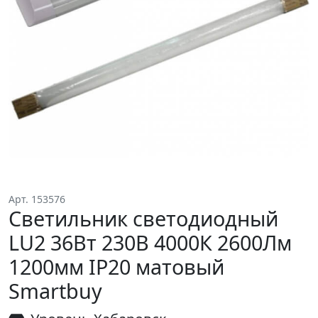
Арт. 153576
Светильник светодиодный
LU2 36Вт 230В 4000К 2600Лм
1200мм IP20 матовый
Smartbuy