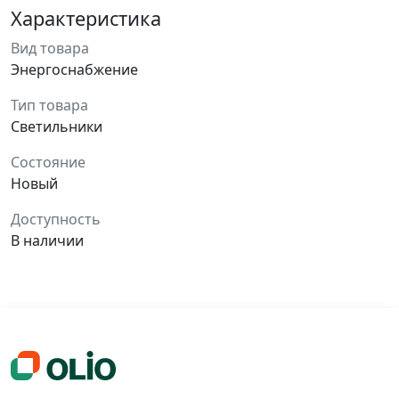
Характеристика
Вид товара
Энергоснабжение
Тип товара
Светильники
Состояние
Новый
Доступность
В наличии