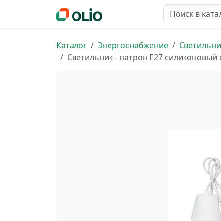
Каталог
Энергоснабжение
Светильни
Светильник - патрон Е27 силиконовый