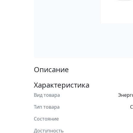
Описание
Характеристика
Вид товара
Энерг
Тип товара
С
Состояние
Доступность