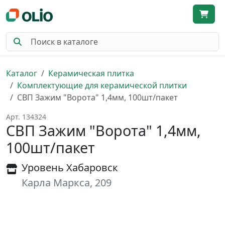
Каталог
Керамическая плитка
Комплектующие для керамической плитки
СВП Зажим "Ворота" 1,4мм, 100шт/пакет
Арт. 134324
СВП Зажим "Ворота" 1,4мм,
100шт/пакет
Уровень Хабаровск
Карла Маркса, 209