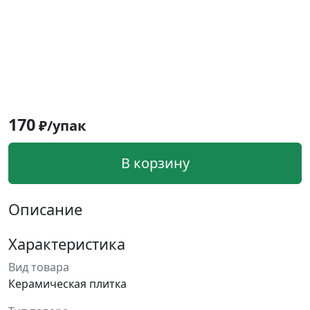
170
₽/упак
В корзину
Описание
Характеристика
Вид товара
Керамическая плитка