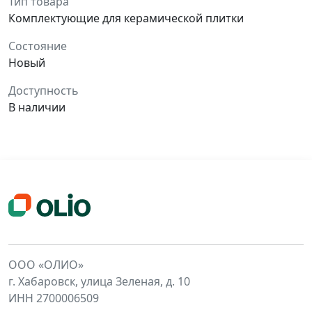
Тип товара
Комплектующие для керамической плитки
Состояние
Новый
Доступность
В наличии
ООО «ОЛИО»
г. Хабаровск, улица Зеленая, д. 10
ИНН 2700006509