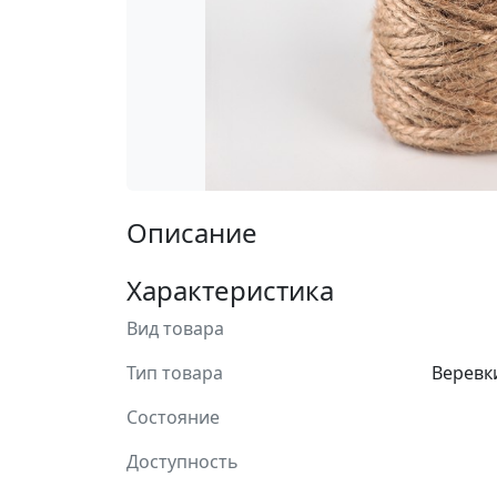
Описание
Характеристика
Вид товара
Тип товара
Веревк
Состояние
Доступность