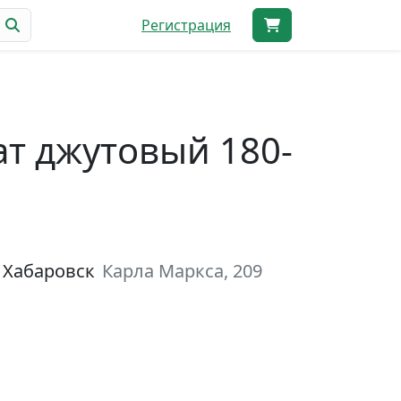
Регистрация
т джутовый 180-
 Хабаровск
Карла Маркса, 209