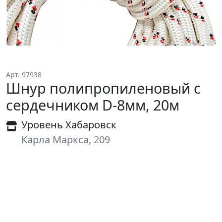
Арт. 97938
Шнур полипропиленовый с
сердечником D-8мм, 20м
Уровень Хабаровск
Карла Маркса, 209