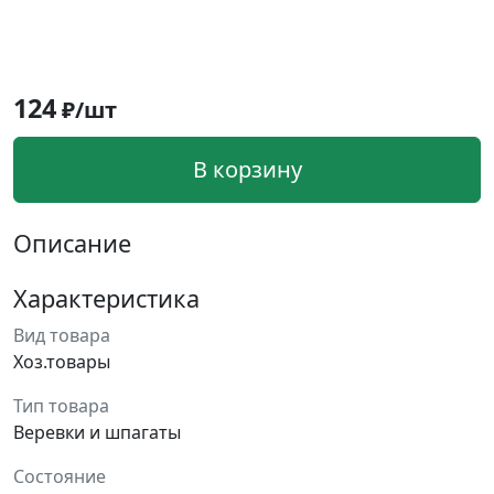
124
₽/шт
В корзину
Описание
Характеристика
Вид товара
Хоз.товары
Тип товара
Веревки и шпагаты
Состояние