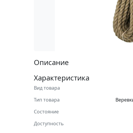
Описание
Характеристика
Вид товара
Тип товара
Веревк
Состояние
Доступность