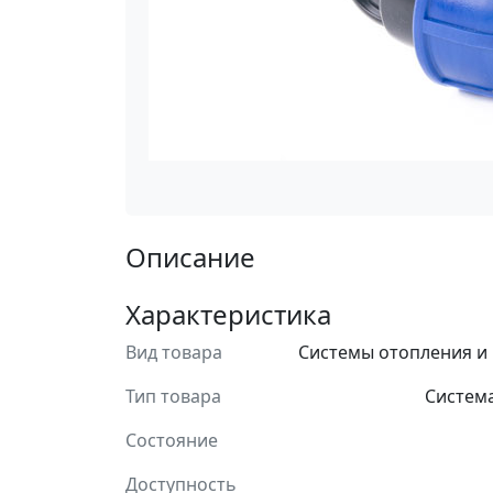
Описание
Характеристика
Вид товара
Системы отопления и
Тип товара
Систем
Состояние
Доступность