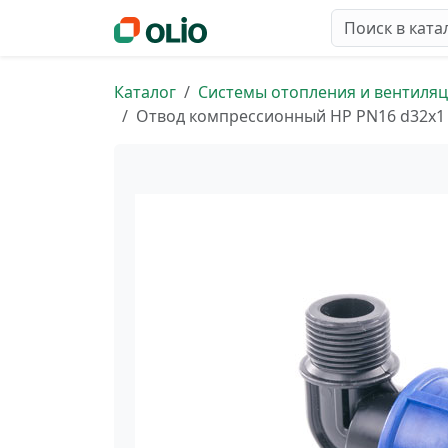
Каталог
Системы отопления и вентиля
Отвод компрессионный НР PN16 d32х1 