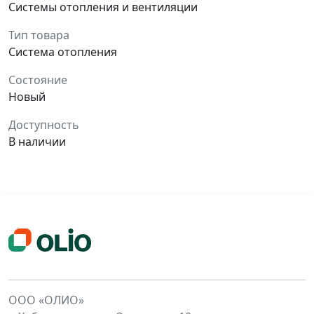
Системы отопления и вентиляции
Тип товара
Система отопления
Состояние
Новый
Доступность
В наличии
ООО «ОЛИО»