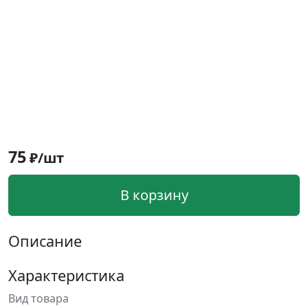
75
₽/шт
В корзину
Описание
Характеристика
Вид товара