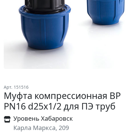
Арт. 151516
Муфта компрессионная ВР
PN16 d25х1/2 для ПЭ труб
Уровень Хабаровск
Карла Маркса, 209