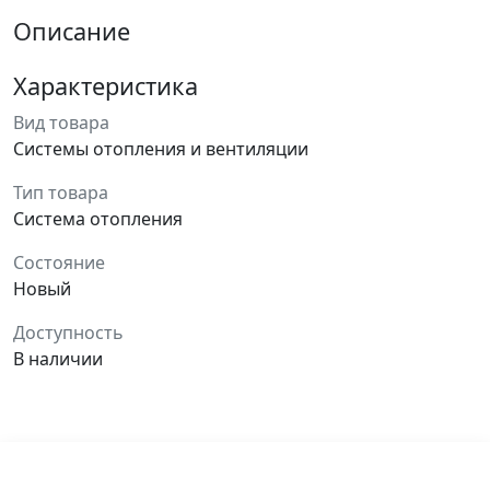
Описание
Характеристика
Вид товара
Системы отопления и вентиляции
Тип товара
Система отопления
Состояние
Новый
Доступность
В наличии