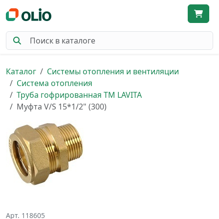
Каталог
Системы отопления и вентиляции
Система отопления
Труба гофрированная ТМ LAVITA
Муфта V/S 15*1/2" (300)
Арт. 118605