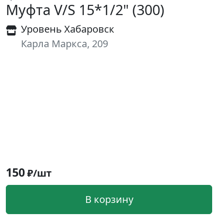
Муфта V/S 15*1/2" (300)
Уровень Хабаровск
Карла Маркса, 209
150
₽/шт
В корзину