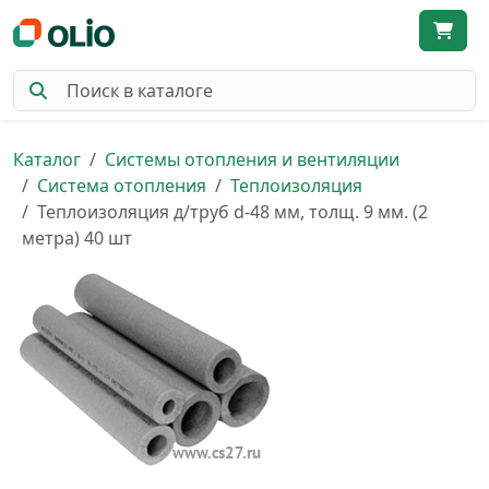
Каталог
Системы отопления и вентиляции
Система отопления
Теплоизоляция
Теплоизоляция д/труб d-48 мм, толщ. 9 мм. (2
метра) 40 шт