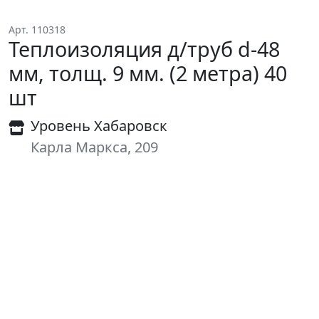
Арт. 110318
Теплоизоляция д/труб d-48
мм, толщ. 9 мм. (2 метра) 40
шт
Уровень Хабаровск
Карла Маркса, 209