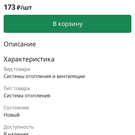
173
₽/шт
В корзину
Описание
Характеристика
Вид товара
Системы отопления и вентиляции
Тип товара
Система отопления
Состояние
Новый
Доступность
В наличии