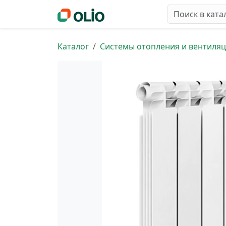
Каталог
Системы отопления и вентиля