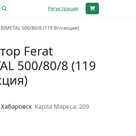
Регистрация
 BIMETAL 500/80/8 (119 Вт/секция)
тор Ferat
AL 500/80/8 (119
кция)
 Хабаровск
Карла Маркса, 209