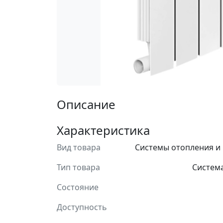
Описание
Характеристика
Вид товара
Системы отопления и
Тип товара
Систем
Состояние
Доступность