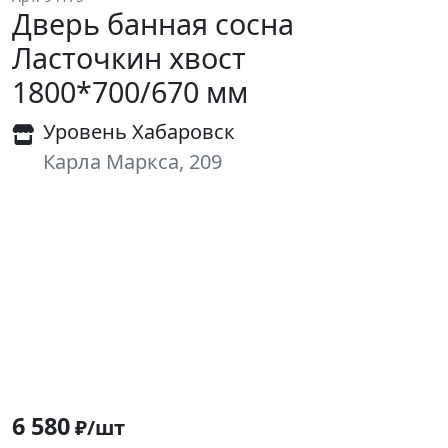
Дверь банная сосна
Ласточкин хвост
1800*700/670 мм
Уровень Хабаровск
Карла Маркса, 209
6 580
₽/шт