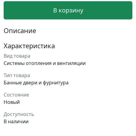
В корзину
Описание
Характеристика
Вид товара
Системы отопления и вентиляции
Тип товара
Банные двери и фурнитура
Состояние
Новый
Доступность
В наличии