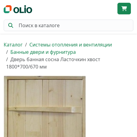
Каталог
Системы отопления и вентиляции
Банные двери и фурнитура
Дверь банная сосна Ласточкин хвост
1800*700/670 мм