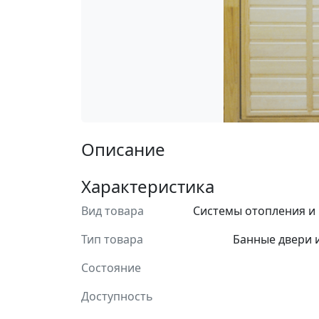
Описание
Характеристика
Вид товара
Системы отопления и
Тип товара
Банные двери 
Состояние
Доступность