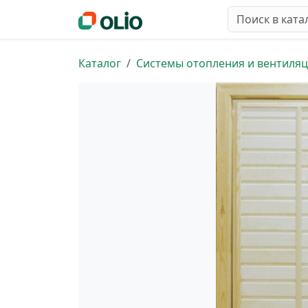
Каталог
Системы отопления и вентиля