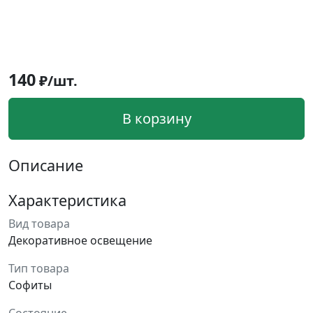
140
₽/шт.
В корзину
Описание
Характеристика
Вид товара
Декоративное освещение
Тип товара
Софиты