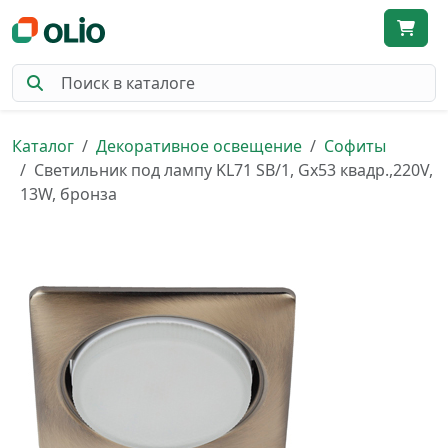
Каталог
Декоративное освещение
Софиты
Светильник под лампу KL71 SB/1, Gx53 квадр.,220V,
13W, бронза