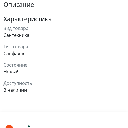
Описание
Характеристика
Вид товара
Сантехника
Тип товара
Санфаянс
Состояние
Новый
Доступность
В наличии