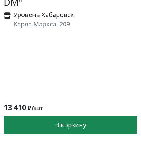
DM"
Уровень Хабаровск
Карла Маркса, 209
13 410
₽/шт
В корзину