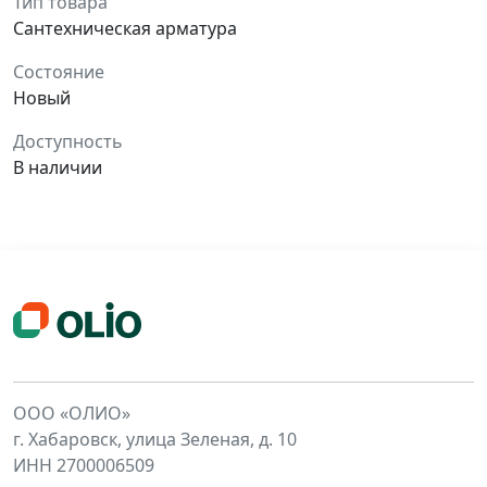
Тип товара
Сантехническая арматура
Состояние
Новый
Доступность
В наличии
ООО «ОЛИО»
г. Хабаровск, улица Зеленая, д. 10
ИНН 2700006509