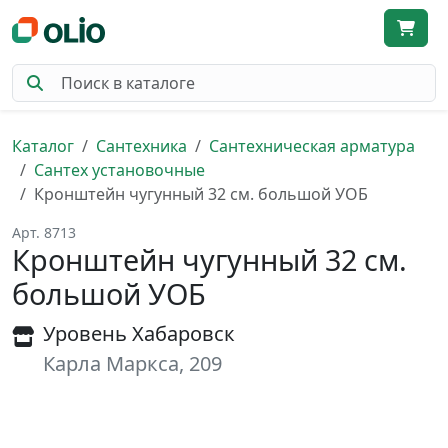
Каталог
Сантехника
Сантехническая арматура
Сантех установочные
Кронштейн чугунный 32 см. большой УОБ
Арт. 8713
Кронштейн чугунный 32 см.
большой УОБ
Уровень Хабаровск
Карла Маркса, 209