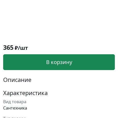
365
₽/шт
В корзину
Описание
Характеристика
Вид товара
Сантехника