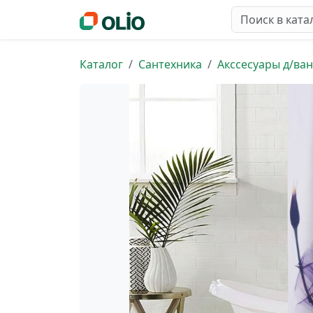
Каталог
Сантехника
Акссесуары д/ва