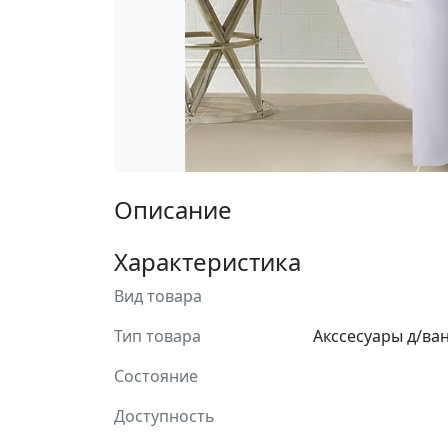
Описание
Характеристика
Вид товара
Тип товара
Акссесуары д/ва
Состояние
Доступность