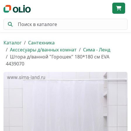
Каталог
Сантехника
Акссесуары д/ванных комнат
Сима - Ленд
Штора д/ванной "Горошек" 180*180 см EVA
4439070