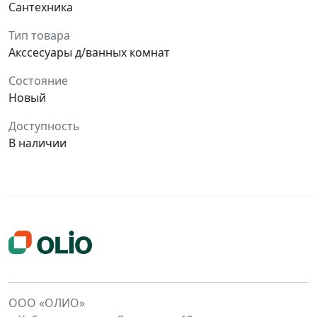
Сантехника
Тип товара
Акссесуары д/ванных комнат
Состояние
Новый
Доступность
В наличии
ООО «ОЛИО»