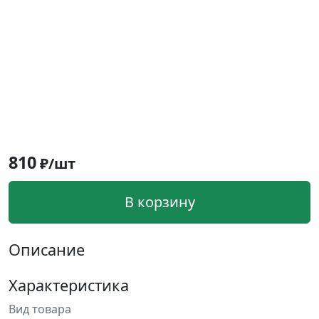
810
₽/шт
В корзину
Описание
Характеристика
Вид товара