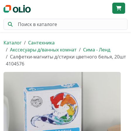
Каталог
Сантехника
Акссесуары д/ванных комнат
Сима - Ленд
Салфетки-магниты д/стирки цветного белья, 20шт
4104576