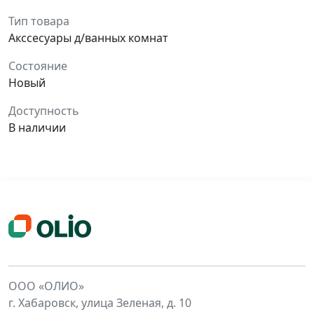
Тип товара
Акссесуары д/ванных комнат
Состояние
Новый
Доступность
В наличии
ООО «ОЛИО»
г. Хабаровск, улица Зеленая, д. 10