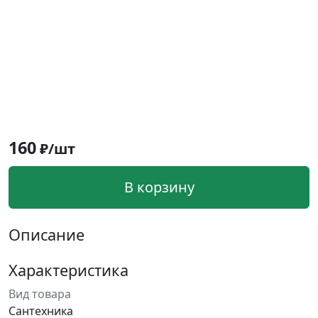
160
₽/шт
В корзину
Описание
Характеристика
Вид товара
Сантехника