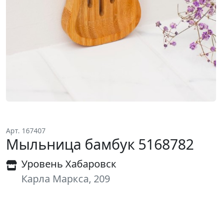
Арт. 167407
Мыльница бамбук 5168782
Уровень Хабаровск
Карла Маркса, 209