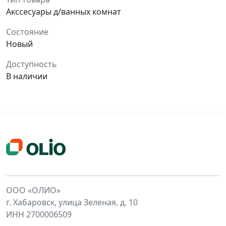
Акссесуары д/ванных комнат
Состояние
Новый
Доступность
В наличии
ООО «ОЛИО»
г. Хабаровск, улица Зеленая, д. 10
ИНН 2700006509