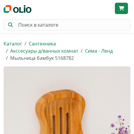
Каталог
Сантехника
Акссесуары д/ванных комнат
Сима - Ленд
Мыльница бамбук 5168782