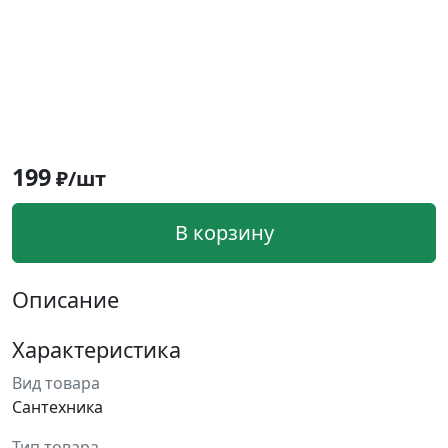
199
₽/шт
В корзину
Описание
Характеристика
Вид товара
Сантехника
Тип товара