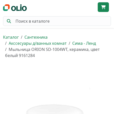
Каталог
Сантехника
Акссесуары д/ванных комнат
Сима - Ленд
Мыльница ORION SD-1004WT, керамика, цвет
белый 9161284