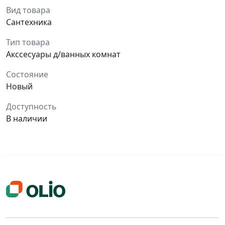
Вид товара
Сантехника
Тип товара
Акссесуары д/ванных комнат
Состояние
Новый
Доступность
В наличии