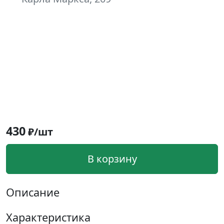
430
₽/шт
В корзину
Описание
Характеристика