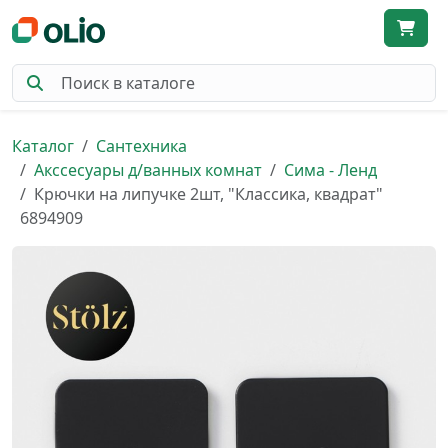
Каталог
Сантехника
Акссесуары д/ванных комнат
Сима - Ленд
Крючки на липучке 2шт, "Классика, квадрат"
6894909