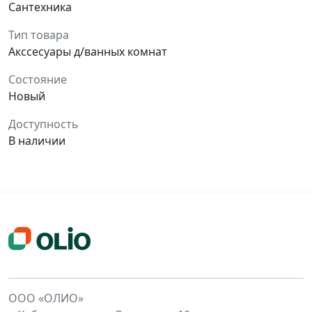
Сантехника
Тип товара
Акссесуары д/ванных комнат
Состояние
Новый
Доступность
В наличии
ООО «ОЛИО»