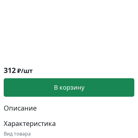
312
₽/шт
В корзину
Описание
Характеристика
Вид товара