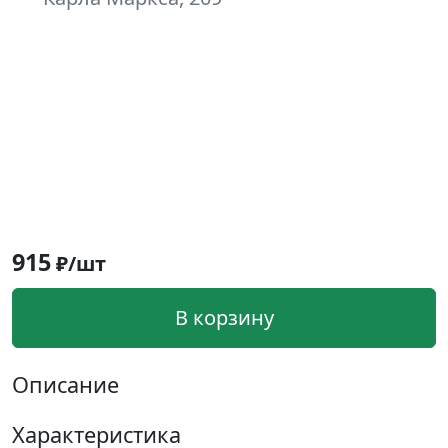
915
₽/шт
В корзину
Описание
Характеристика