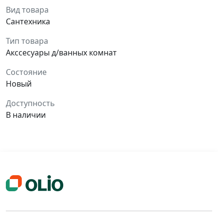
Вид товара
Сантехника
Тип товара
Акссесуары д/ванных комнат
Состояние
Новый
Доступность
В наличии