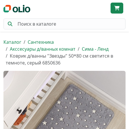
Каталог
Сантехника
Акссесуары д/ванных комнат
Сима - Ленд
Коврик д/ванны "Звезды" 50*80 см светится в
темноте, серый 6850636