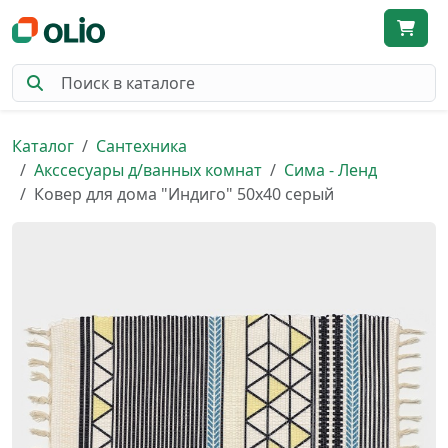
Каталог
Сантехника
Акссесуары д/ванных комнат
Сима - Ленд
Ковер для дома "Индиго" 50х40 серый