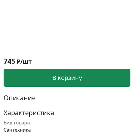
745
₽/шт
В корзину
Описание
Характеристика
Вид товара
Сантехника