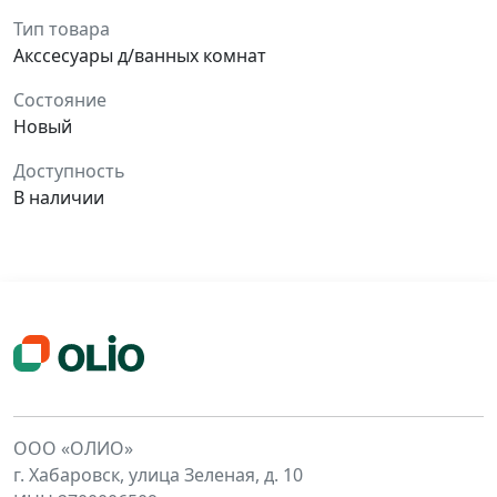
Тип товара
Акссесуары д/ванных комнат
Состояние
Новый
Доступность
В наличии
ООО «ОЛИО»
г. Хабаровск, улица Зеленая, д. 10