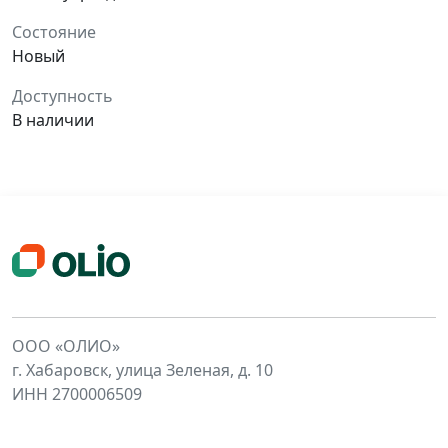
Состояние
Новый
Доступность
В наличии
ООО «ОЛИО»
г. Хабаровск, улица Зеленая, д. 10
ИНН 2700006509