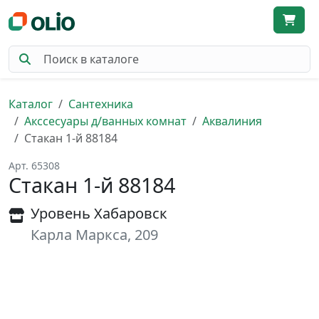
Каталог
Сантехника
Акссесуары д/ванных комнат
Аквалиния
Стакан 1-й 88184
Арт. 65308
Стакан 1-й 88184
Уровень Хабаровск
Карла Маркса, 209