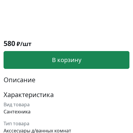
580
₽/шт
В корзину
Описание
Характеристика
Вид товара
Сантехника
Тип товара
Акссесуары д/ванных комнат