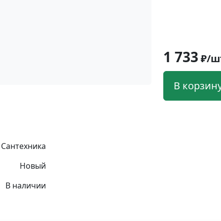
1 733
₽/ш
В корзин
Сантехника
Новый
В наличии