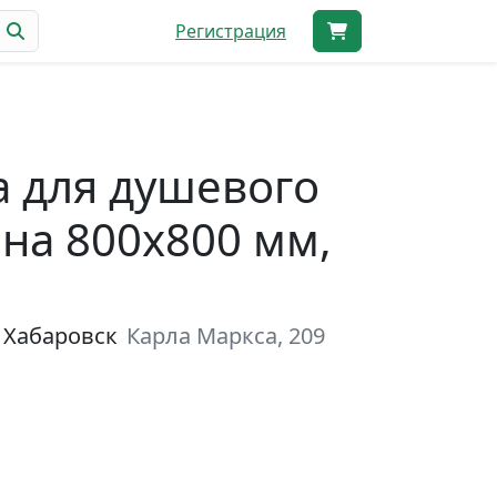
Регистрация
 для душевого
на 800х800 мм,
 Хабаровск
Карла Маркса, 209