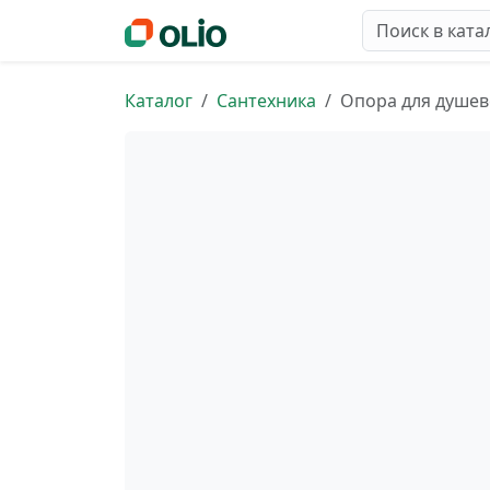
Каталог
Сантехника
Опора для душев