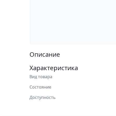
Описание
Характеристика
Вид товара
Состояние
Доступность