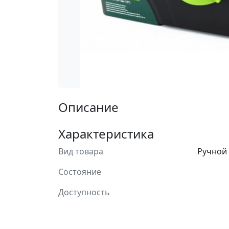
Описание
Характеристика
Вид товара
Ручной
Состояние
Доступность