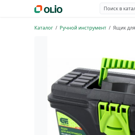
Каталог
Ручной инструмент
Ящик для