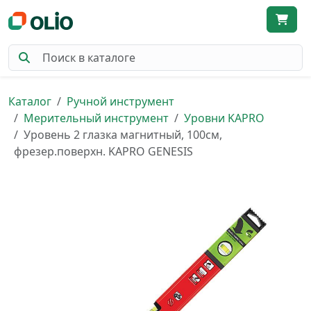
Каталог
Ручной инструмент
Мерительный инструмент
Уровни KAPRO
Уровень 2 глазка магнитный, 100см,
фрезер.поверхн. KAPRO GENESIS