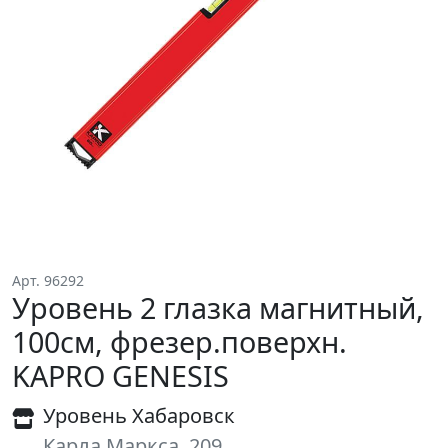
Арт. 96292
Уровень 2 глазка магнитный,
100см, фрезер.поверхн.
KAPRO GENESIS
Уровень Хабаровск
Карла Маркса, 209