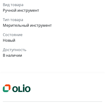
Вид товара
Ручной инструмент
Тип товара
Мерительный инструмент
Состояние
Новый
Доступность
В наличии