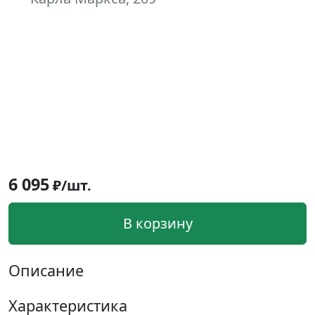
6 095
₽/шт.
В корзину
Описание
Характеристика