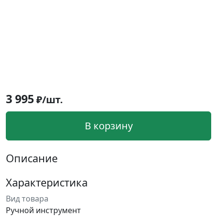
3 995
₽/шт.
В корзину
Описание
Характеристика
Вид товара
Ручной инструмент