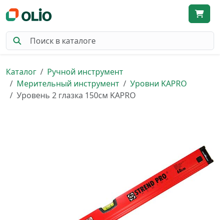
Каталог
Ручной инструмент
Мерительный инструмент
Уровни KAPRO
Уровень 2 глазка 150см KAPRO