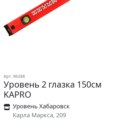
Арт. 96288
Уровень 2 глазка 150см
KAPRO
Уровень Хабаровск
Карла Маркса, 209