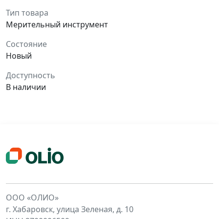
Тип товара
Мерительный инструмент
Состояние
Новый
Доступность
В наличии
ООО «ОЛИО»
г. Хабаровск, улица Зеленая, д. 10